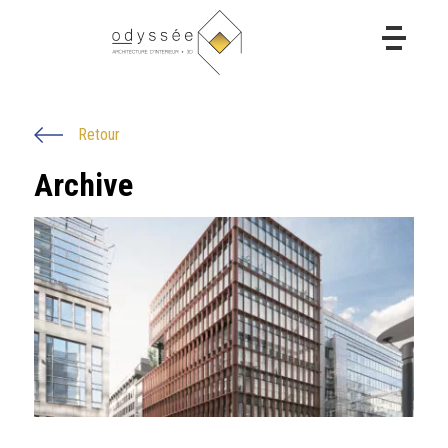
Retour
Archive