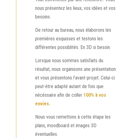
nous présentez les lieux, vos idées et vos
besoins.
De retour au bureau, nous élaborons les
premières esquisses et testons les
différentes possiblités. En 3D si besoin.
Lorsque nous sommes satisfaits du
résultat, nous organisons une présentation
et vous présentons l’avant-projet. Celui-ci
peut-être adapté autant de fois que
nécéssaire afin de coller
100% à vos
envies.
Nous vous remettons à cette étape les
plans, moodboard et images 3D
éventuelles.