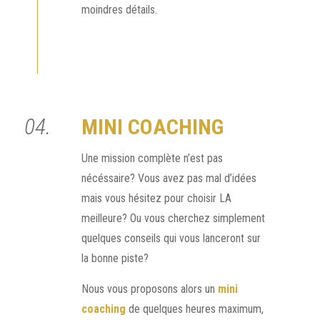
moindres détails.
04.
MINI COACHING
Une mission complète n’est pas
nécéssaire? Vous avez pas mal d’idées
mais vous hésitez pour choisir LA
meilleure? Ou vous cherchez simplement
quelques conseils qui vous lanceront sur
la bonne piste?
Nous vous proposons alors un
mini
coaching
de quelques heures maximum,