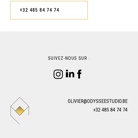
+32 485 84 74 74
SUIVEZ-NOUS SUR :
OLIVIER@ODYSSEESTUDIO.BE
+32 485 84 74 74