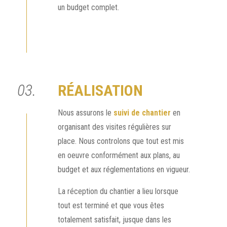
un budget complet.
03.
R
ÉALISATION
Nous assurons le
suivi de chantier
en
organisant des visites régulières sur
place. Nous controlons que tout est mis
en oeuvre conformément aux plans, au
budget et aux réglementations en vigueur.
La réception du chantier a lieu lorsque
tout est terminé et que vous êtes
totalement satisfait, jusque dans les