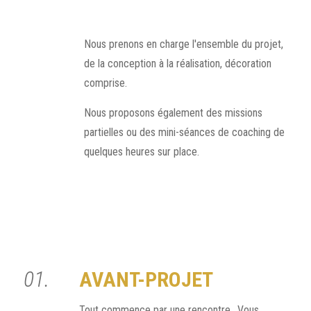
Nous prenons en charge l'ensemble du projet,
de la conception à la réalisation, décoration
comprise.
Nous proposons également des missions
partielles ou des mini-séances de coaching de
quelques heures sur place.
01.
AVANT-PROJET
Tout commence par une rencontre.. Vous