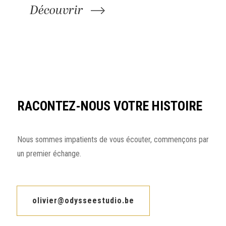
Découvrir
RACONTEZ-NOUS
VOTRE HISTOIRE
Nous sommes impatients de vous écouter, commençons par
un premier échange.
olivier@odysseestudio.be