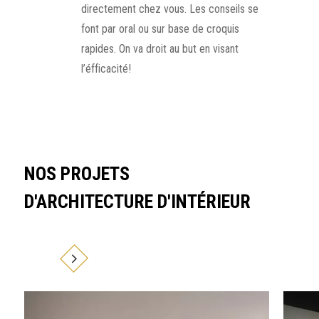
directement chez vous. Les conseils se
font par oral ou sur base de croquis
rapides. On va droit au but en visant
l’éfficacité!
NOS PROJETS
D'ARCHITECTURE D'INTÉRIEUR