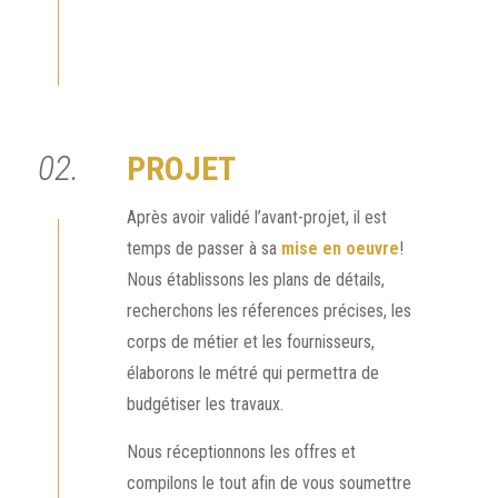
02.
PROJET
Après avoir validé l’avant-projet, il est
temps de passer à sa
mise en oeuvre
!
Nous établissons les plans de détails,
recherchons les réferences précises, les
corps de métier et les fournisseurs,
élaborons le métré qui permettra de
budgétiser les travaux.
Nous réceptionnons les offres et
compilons le tout afin de vous soumettre