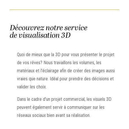
Découvrez notre service
de visualisation 3D
Quoi de mieux que la 3D pour vous présenter le projet
de vos rêves? Nous travaillons les volumes, les
matériaux et l'éclairage afin de créer des images aussi
vraies que nature. Idéal pour prendre des décisions et
valider les choix.
Dans le cadre d'un projet commercial, les visuels 3D
peuvent également servir à communiquer sur les
réseaux sociaux bien avant sa réalisation.