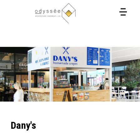
Dany's