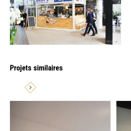
Projets similaires