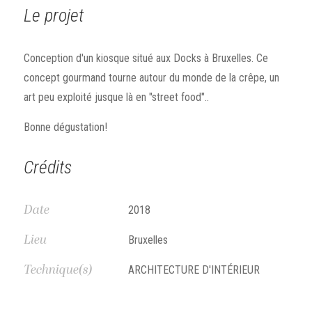
Le projet
Conception d'un kiosque situé aux Docks à Bruxelles. Ce
concept gourmand tourne autour du monde de la crêpe, un
art peu exploité jusque là en "street food"..
Bonne dégustation!
Crédits
Date
2018
Lieu
Bruxelles
Technique(s)
ARCHITECTURE D'INTÉRIEUR