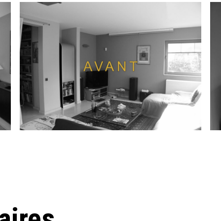
aires