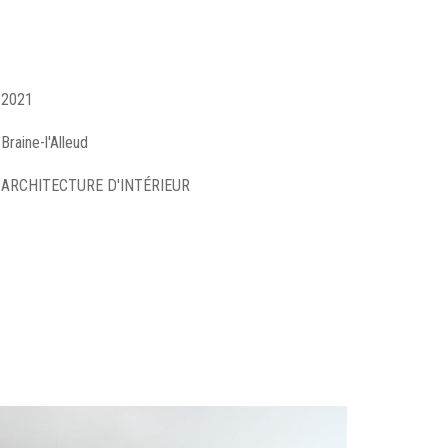
2021
Braine-l'Alleud
ARCHITECTURE D'INTÉRIEUR