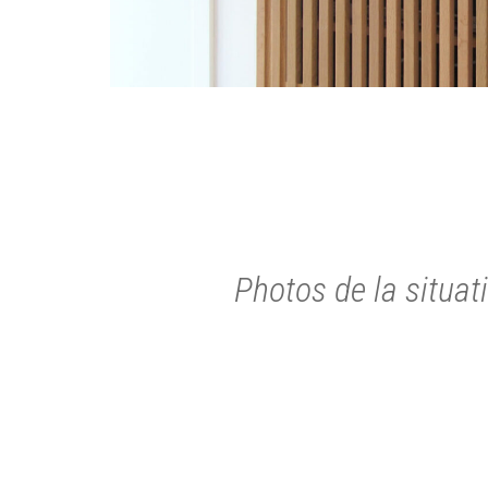
Photos de la situat