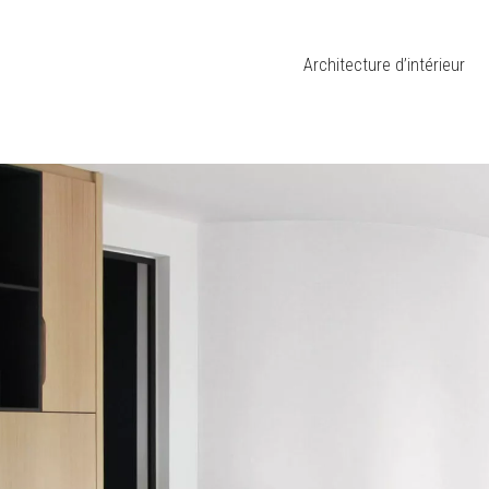
Architecture d’intérieur