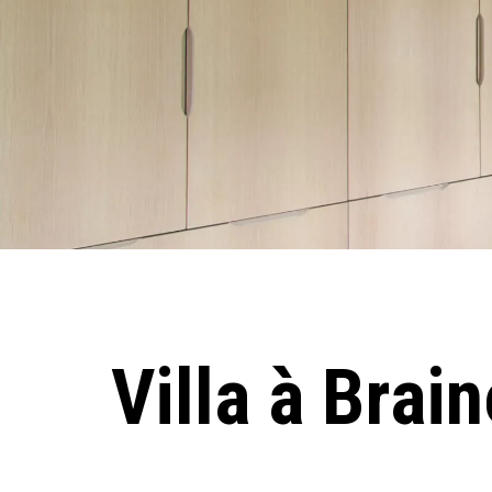
Villa à Brain