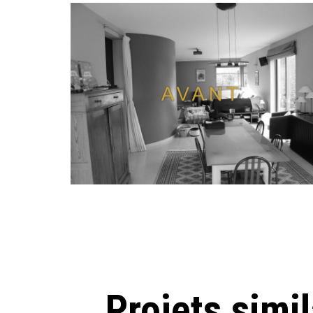
Projets simil