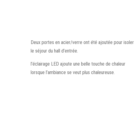
Deux portes en acier/verre ont été ajoutée pour isoler
le séjour du hall d’entrée.
l’éclairage LED ajoute une belle touche de chaleur
lorsque l’ambiance se veut plus chaleureuse.