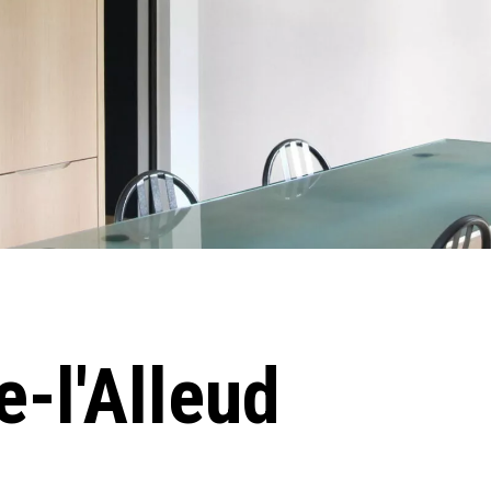
e-l'Alleud