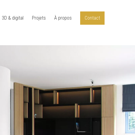
3D & digital
Projets
À propos
Contact