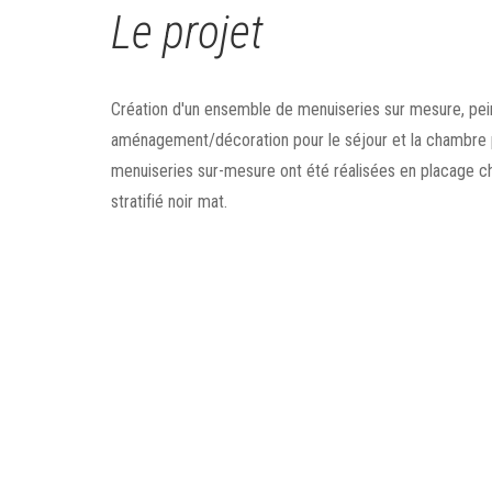
Le projet
Création d'un ensemble de menuiseries sur mesure, pei
aménagement/décoration pour le séjour et la chambre 
menuiseries sur-mesure ont été réalisées en placage ch
stratifié noir mat.